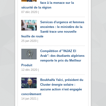
face à la menace sur la
sécurité de la région
07 déc 2020 |
Services d'urgence et femmes
enceintes : le ministère de la
Santé trace une nouvelle
feuille de route
25 jan 2020 |
Compétition d’"INJAZ El
Arab": des étudiants algériens
remporte le prix du Meilleur
Produit
12 déc 2020 |
Boukhalfa Yaïci, président du
Cluster énergie solaire :
aucune action n'est engagée
concrètement
14 jan 2021 |