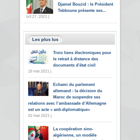
Djamel Bouzid : le Président
Tebboune présente ses...
oct 27, 2021 |
Les plus lus
Trois liens électroniques pour
le retrait à distance des
documents d'état civil
16 mai 2021 |
Echami du parlement
allemand : la décision du
Maroc de suspendre ses
relations avec l’ambassade d’Allemagne
est un acte « anti-diplomatique»
02 mar 2021 |
La coopération sino-
algérienne, un modèle