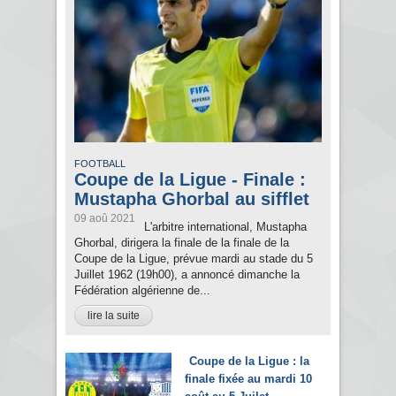
FOOTBALL
Coupe de la Ligue - Finale :
Mustapha Ghorbal au sifflet
09 aoû 2021
L'arbitre international, Mustapha
Ghorbal, dirigera la finale de la finale de la
Coupe de la Ligue, prévue mardi au stade du 5
Juillet 1962 (19h00), a annoncé dimanche la
Fédération algérienne de...
lire la suite
Coupe de la Ligue : la
finale fixée au mardi 10