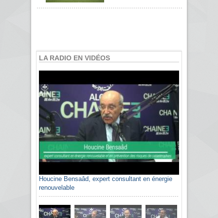
LA RADIO EN VIDÉOS
Houcine Bensaâd, expert consultant en énergie
renouvelable