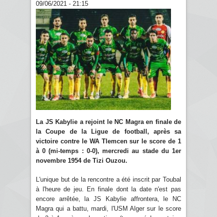
09/06/2021 - 21:15
La JS Kabylie a rejoint le NC Magra en finale de
la Coupe de la Ligue de football, après sa
victoire contre le WA Tlemcen sur le score de 1
à 0 (mi-temps : 0-0), mercredi au stade du 1er
novembre 1954 de Tizi Ouzou.
L'unique but de la rencontre a été inscrit par Toubal
à l'heure de jeu. En finale dont la date n'est pas
encore arrêtée, la JS Kabylie affrontera, le NC
Magra qui a battu, mardi, l'USM Alger sur le score