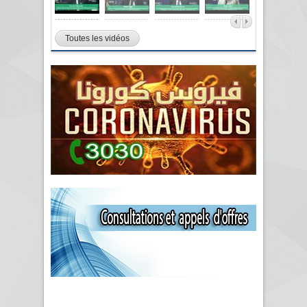
Toutes les vidéos