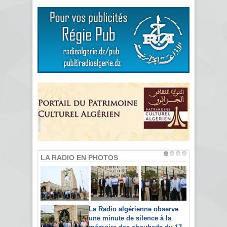
LA RADIO EN PHOTOS
La Radio algérienne observe
une minute de silence à la