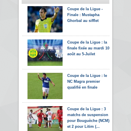
Coupe de la Ligue -
Finale : Mustapha
Ghorbal au sifflet
Coupe de la Ligue : la
finale fixée au mardi 10
août au 5-Juilet
Coupe de la Ligue : le
NC Magra premier
qualifié en finale
Coupe de la Ligue : 3
matchs de suspension
pour Bouguèche (NCM),
et 2 pour Litim (...