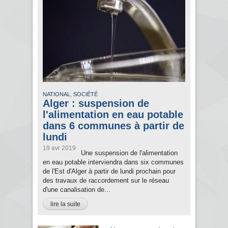
,
NATIONAL
SOCIÉTÉ
Alger : suspension de
l'alimentation en eau potable
dans 6 communes à partir de
lundi
19 avr 2019
Une suspension de l'alimentation
en eau potable interviendra dans six communes
de l'Est d'Alger à partir de lundi prochain pour
des travaux de raccordement sur le réseau
d'une canalisation de...
lire la suite