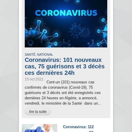
,
SANTÉ
NATIONAL
Coronavirus: 101 nouveaux
cas, 75 guérisons et 3 décès
ces dernières 24h
15 oct 2021
Cent-un (101) nouveaux cas
confirmés de coronavirus (Covid-19), 75
guérisons et 3 décès ont été enregistrés ces
dernières 24 heures en Algérie, a annoncé,
vendredi, le ministère de la Santé dans un...
lire la suite
Coronavirus: 112