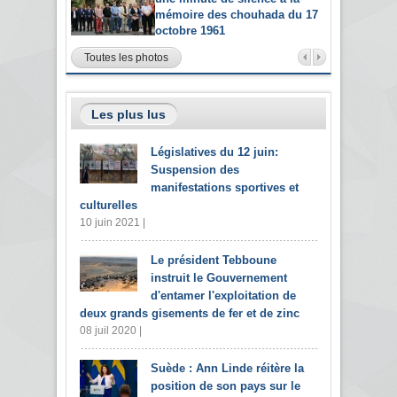
mémoire des chouhada du 17
octobre 1961
Toutes les photos
Les plus lus
Législatives du 12 juin:
Suspension des
manifestations sportives et
culturelles
10 juin 2021 |
Le président Tebboune
instruit le Gouvernement
d'entamer l'exploitation de
deux grands gisements de fer et de zinc
08 juil 2020 |
Suède : Ann Linde réitère la
position de son pays sur le