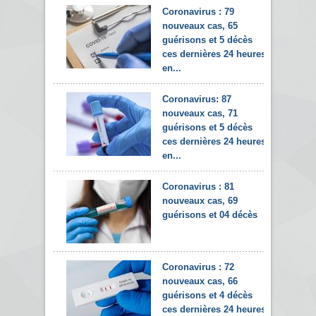
Coronavirus : 79
nouveaux cas, 65
guérisons et 5 décès
ces dernières 24 heures
en...
Coronavirus: 87
nouveaux cas, 71
guérisons et 5 décès
ces dernières 24 heures
en...
Coronavirus : 81
nouveaux cas, 69
guérisons et 04 décès
Coronavirus : 72
nouveaux cas, 66
guérisons et 4 décès
ces dernières 24 heures