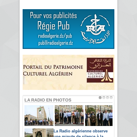
LA RADIO EN PHOTOS
La Radio algérienne observe
une minute de silence à la