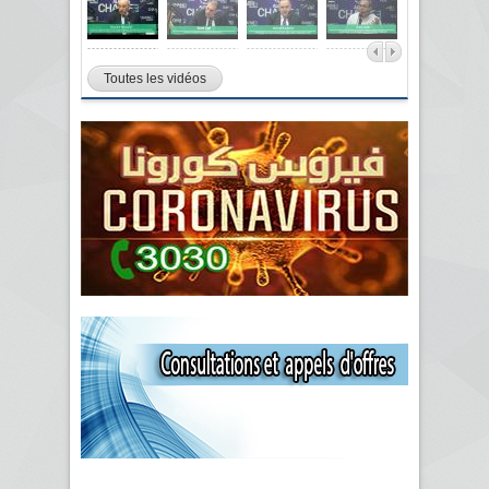
Toutes les vidéos