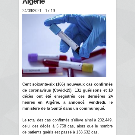
Algérie
24/09/2021 - 17:19
Cent soixante-six (166) nouveaux cas confirmés
de coronavirus (Covid-19), 131 guérisons et 10
décès ont été enregistrés ces dernières 24
heures en Algérie, a annoncé, vendredi, le
ministère de la Santé dans un communiqué.
Le total des cas confirmés s'élève ainsi à 202.449,
celui des décès à 5.758 cas, alors que le nombre
de patients guéris est passé à 138.632 cas.