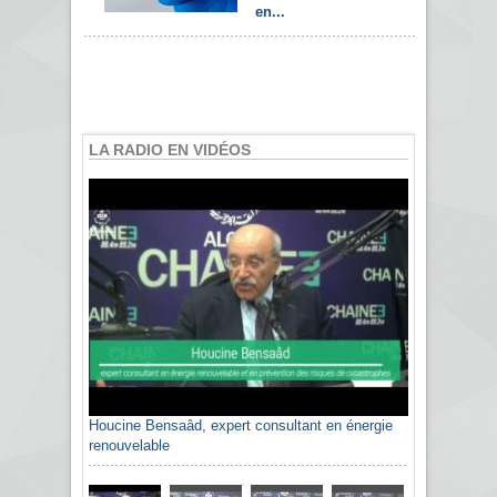
en...
LA RADIO EN VIDÉOS
Houcine Bensaâd, expert consultant en énergie
renouvelable