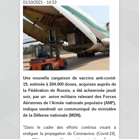
01/10/2021 - 14:53
Une nouvelle cargaison de vaccins anti-covid-
19, estimée à 204.000 doses, acquises auprès de
la Fédération de Russie, a été acheminée jeudi
soir, par un avion militaire relevant des Forces
Aériennes de l'Armée nationale populaire (ANP),
indique vendredi un communiqué du ministère
de la Défense nationale (MDN).
"Dans le cadre des efforts continus visant à
endiguer la propagation du Coronavirus (Covid-19),