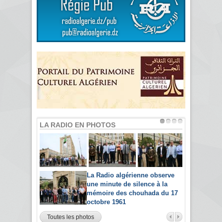
LA RADIO EN PHOTOS
La Radio algérienne observe
une minute de silence à la
mémoire des chouhada du 17
octobre 1961
Toutes les photos