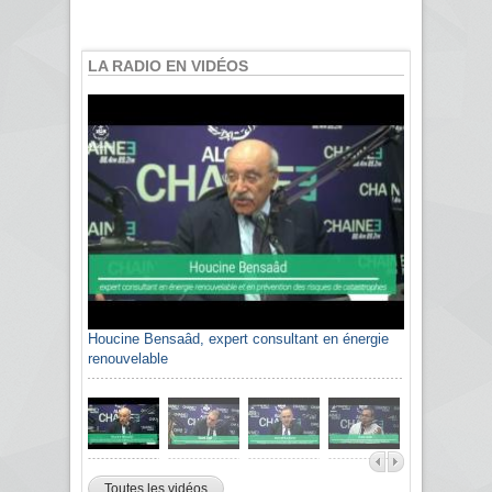
LA RADIO EN VIDÉOS
Houcine Bensaâd, expert consultant en énergie
renouvelable
Toutes les vidéos