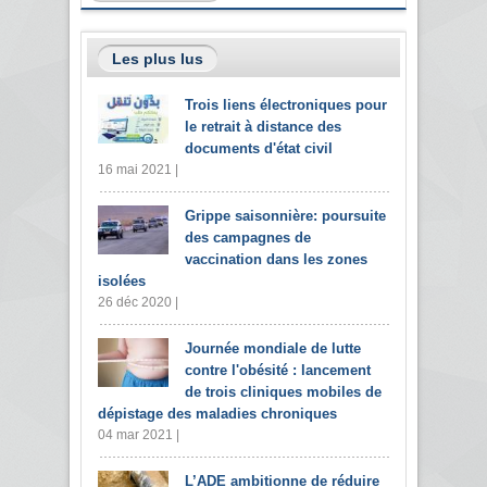
Les plus lus
Trois liens électroniques pour
le retrait à distance des
documents d'état civil
16 mai 2021 |
Grippe saisonnière: poursuite
des campagnes de
vaccination dans les zones
isolées
26 déc 2020 |
Journée mondiale de lutte
contre l'obésité : lancement
de trois cliniques mobiles de
dépistage des maladies chroniques
04 mar 2021 |
L’ADE ambitionne de réduire