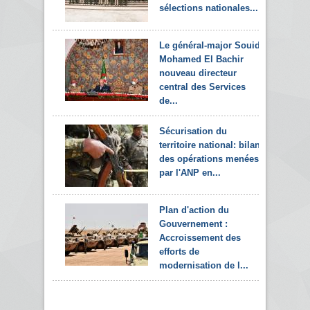
sélections nationales...
Le général-major Souid
Mohamed El Bachir
nouveau directeur
central des Services
de...
Sécurisation du
territoire national: bilan
des opérations menées
par l'ANP en...
Plan d'action du
Gouvernement :
Accroissement des
efforts de
modernisation de l...