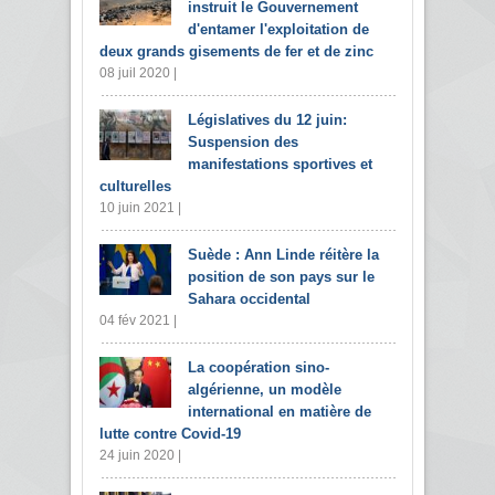
instruit le Gouvernement
d'entamer l'exploitation de
deux grands gisements de fer et de zinc
08 juil 2020 |
Législatives du 12 juin:
Suspension des
manifestations sportives et
culturelles
10 juin 2021 |
Suède : Ann Linde réitère la
position de son pays sur le
Sahara occidental
04 fév 2021 |
La coopération sino-
algérienne, un modèle
international en matière de
lutte contre Covid-19
24 juin 2020 |