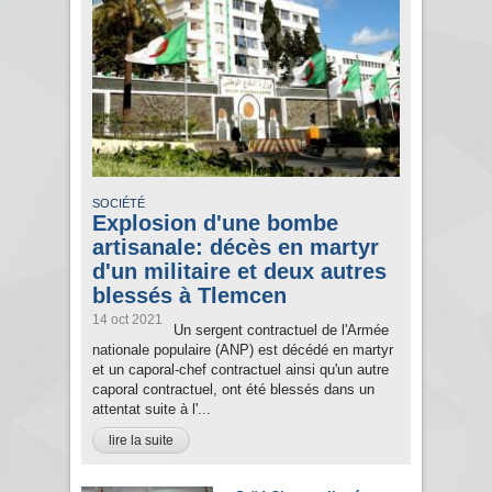
SOCIÉTÉ
Explosion d'une bombe
artisanale: décès en martyr
d'un militaire et deux autres
blessés à Tlemcen
14 oct 2021
Un sergent contractuel de l'Armée
nationale populaire (ANP) est décédé en martyr
et un caporal-chef contractuel ainsi qu'un autre
caporal contractuel, ont été blessés dans un
attentat suite à l'...
lire la suite