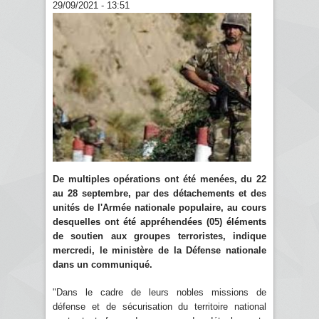
29/09/2021 - 13:51
De multiples opérations ont été menées, du 22
au 28 septembre, par des détachements et des
unités de l'Armée nationale populaire, au cours
desquelles ont été appréhendées (05) éléments
de soutien aux groupes terroristes, indique
mercredi, le ministère de la Défense nationale
dans un communiqué.
"Dans le cadre de leurs nobles missions de
défense et de sécurisation du territoire national