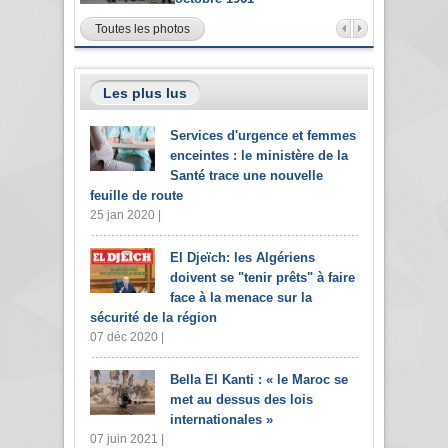
Toutes les photos
Les plus lus
Services d'urgence et femmes
enceintes : le ministère de la
Santé trace une nouvelle
feuille de route
25 jan 2020 |
El Djeïch: les Algériens
doivent se "tenir prêts" à faire
face à la menace sur la
sécurité de la région
07 déc 2020 |
Bella El Kanti : « le Maroc se
met au dessus des lois
internationales »
07 juin 2021 |