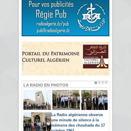
LA RADIO EN PHOTOS
La Radio algérienne observe
une minute de silence à la
mémoire des chouhada du 17
octobre 1961