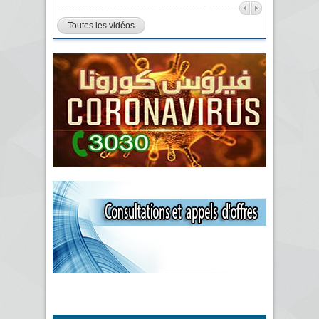
Toutes les vidéos