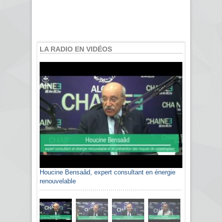
LA RADIO EN VIDÉOS
Houcine Bensaâd, expert consultant en énergie
renouvelable