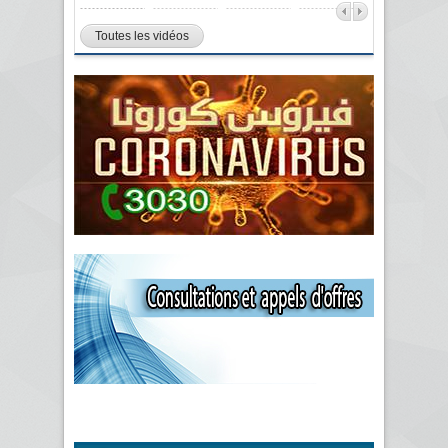
Toutes les vidéos