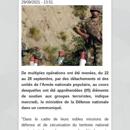
29/09/2021 - 13:51
De multiples opérations ont été menées, du 22
au 28 septembre, par des détachements et des
unités de l'Armée nationale populaire, au cours
desquelles ont été appréhendées (05) éléments
de soutien aux groupes terroristes, indique
mercredi, le ministère de la Défense nationale
dans un communiqué.
"Dans le cadre de leurs nobles missions de
défense et de sécurisation du territoire national