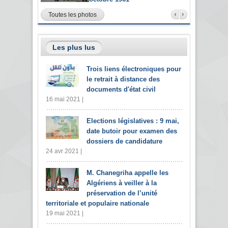
Toutes les photos
Les plus lus
Trois liens électroniques pour
le retrait à distance des
documents d'état civil
16 mai 2021 |
Elections législatives : 9 mai,
date butoir pour examen des
dossiers de candidature
24 avr 2021 |
M. Chanegriha appelle les
Algériens à veiller à la
préservation de l’unité
territoriale et populaire nationale
19 mai 2021 |