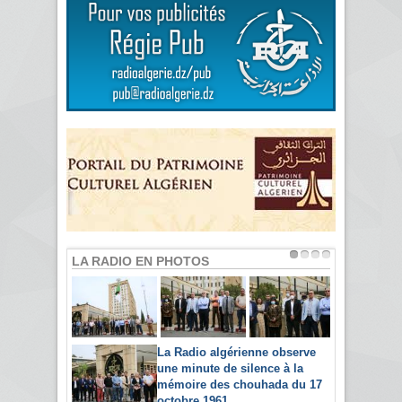
LA RADIO EN PHOTOS
La Radio algérienne observe
une minute de silence à la
mémoire des chouhada du 17
octobre 1961