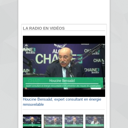
LA RADIO EN VIDÉOS
Houcine Bensaâd, expert consultant en énergie
renouvelable