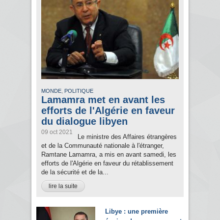
,
MONDE
POLITIQUE
Lamamra met en avant les
efforts de l'Algérie en faveur
du dialogue libyen
09 oct 2021
Le ministre des Affaires étrangères
et de la Communauté nationale à l'étranger,
Ramtane Lamamra, a mis en avant samedi, les
efforts de l'Algérie en faveur du rétablissement
de la sécurité et de la...
lire la suite
Libye : une première