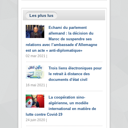
Les plus lus
Echami du parlement
allemand : la décision du
Maroc de suspendre ses
relations avec l’ambassade d’Allemagne
est un acte « anti-diplomatique»
02 mar 2021 |
Trois liens électroniques pour
le retrait à distance des
documents d'état civil
16 mai 2021 |
La coopération sino-
algérienne, un modèle
international en matière de
lutte contre Covid-19
24 juin 2020 |