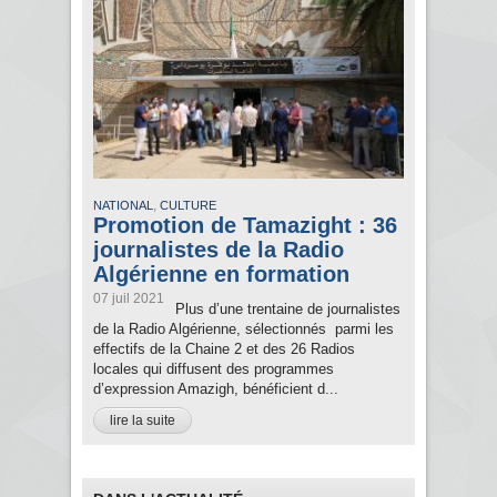
,
NATIONAL
CULTURE
Promotion de Tamazight : 36
journalistes de la Radio
Algérienne en formation
07 juil 2021
Plus d’une trentaine de journalistes
de la Radio Algérienne, sélectionnés parmi les
effectifs de la Chaine 2 et des 26 Radios
locales qui diffusent des programmes
d’expression Amazigh, bénéficient d...
lire la suite