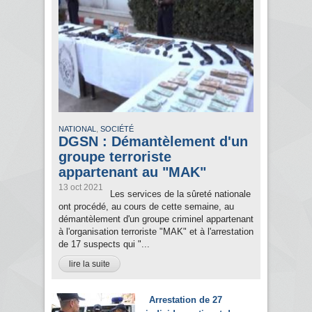
,
NATIONAL
SOCIÉTÉ
DGSN : Démantèlement d'un
groupe terroriste
appartenant au "MAK"
13 oct 2021
Les services de la sûreté nationale
ont procédé, au cours de cette semaine, au
démantèlement d'un groupe criminel appartenant
à l'organisation terroriste "MAK" et à l'arrestation
de 17 suspects qui "...
lire la suite
Arrestation de 27