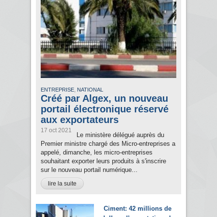
,
ENTREPRISE
NATIONAL
Créé par Algex, un nouveau
portail électronique réservé
aux exportateurs
17 oct 2021
Le ministère délégué auprès du
Premier ministre chargé des Micro-entreprises a
appelé, dimanche, les micro-entreprises
souhaitant exporter leurs produits à s'inscrire
sur le nouveau portail numérique...
lire la suite
Ciment: 42 millions de