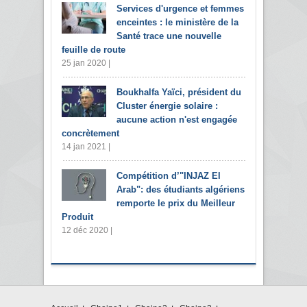
Services d'urgence et femmes
enceintes : le ministère de la
Santé trace une nouvelle
feuille de route
25 jan 2020 |
Boukhalfa Yaïci, président du
Cluster énergie solaire :
aucune action n'est engagée
concrètement
14 jan 2021 |
Compétition d’"INJAZ El
Arab": des étudiants algériens
remporte le prix du Meilleur
Produit
12 déc 2020 |