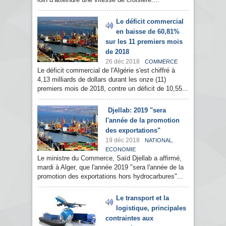
Le déficit commercial
en baisse de 60,81%
sur les 11 premiers mois
de 2018
26 déc 2018
COMMERCE
Le déficit commercial de l'Algérie s'est chiffré à
4,13 milliards de dollars durant les onze (11)
premiers mois de 2018, contre un déficit de 10,55...
Djellab: 2019 "sera
l'année de la promotion
des exportations"
19 déc 2018
,
NATIONAL
ECONOMIE
Le ministre du Commerce, Saïd Djellab a affirmé,
mardi à Alger, que l'année 2019 "sera l'année de la
promotion des exportations hors hydrocarbures"...
Le transport et la
logistique, principales
contraintes aux