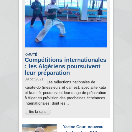
KARATÉ
Compétitions internationales
: les Algériens poursuivent
leur préparation
09 oct 2021
Les sélections nationales de
karaté-do (messieurs et dames), spécialité kata
et kumité, poursuivent leur stage de préparation
à Alger en prévision des prochaines échéances
internationales, dont les...
lire la suite
Yacine Gouri nouveau