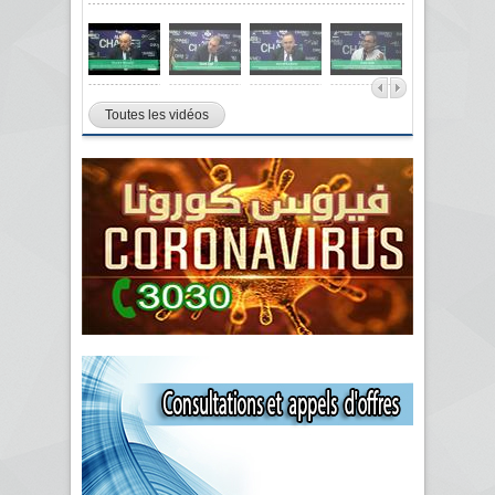
Toutes les vidéos