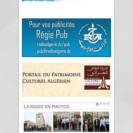
LA RADIO EN PHOTOS