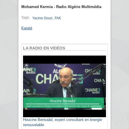
Mohamed Kermia - Radio Algérie Multimédia
Tags:
,
Yacine Gouri
FAK
Karaté
LA RADIO EN VIDÉOS
Houcine Bensaâd, expert consultant en énergie
renouvelable