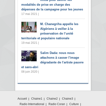
modalités de prise en charge des
dépenses de la campagne pour les jeunes
17 mai 2021 |
M. Chanegriha appelle les
Algériens à veiller à la
préservation de l’unité
territoriale et populaire nationale
19 mai 2021 |
Salim Dada: nous nous
attachons à casser l'image
dégradante de l'artiste pauvre
et sans-abri
08 juin 2020 |
Accueil
Chaine1
Chaine2
Chaine3
Radio International
Radio Coran
Culture