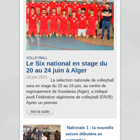
VOLLEYBALL
Le Six national en stage du
20 au 24 juin à Alger
18 juin 2021
La sélection nationale de volleyball
sera en stage du 20 au 24 juin, au centre de
regroupement de Souidania (Alger), a indiqué
jeudi Fédération algérienne de volleyball (FAVB).
Après un premier...
lire la suite
Nationale 1 : la nouvelle
saison débutera en