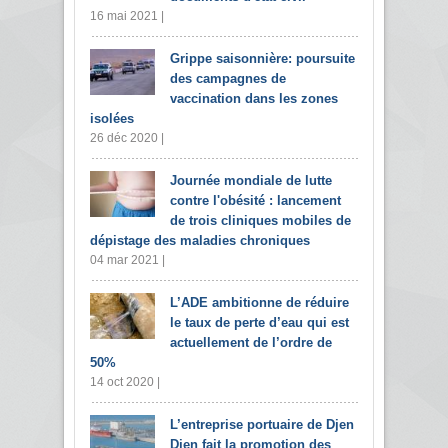
16 mai 2021 |
Grippe saisonnière: poursuite
des campagnes de
vaccination dans les zones
isolées
26 déc 2020 |
Journée mondiale de lutte
contre l'obésité : lancement
de trois cliniques mobiles de
dépistage des maladies chroniques
04 mar 2021 |
L’ADE ambitionne de réduire
le taux de perte d’eau qui est
actuellement de l’ordre de
50%
14 oct 2020 |
L’entreprise portuaire de Djen
Djen fait la promotion des