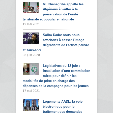
M. Chanegriha appelle les
Algériens à veiller à la
préservation de l’unité
territoriale et populaire nationale
19 mai 2021 |
Salim Dada: nous nous
attachons à casser l'image
dégradante de l'artiste pauvre
et sans-abri
08 juin 2020 |
Législatives du 12 juin :
installation d'une commission
mixte pour définir les
modalités de prise en charge des
dépenses de la campagne pour les jeunes
17 mai 2021 |
Logements AADL: la voie
électronique pour le
traitement des demandes