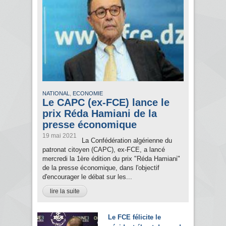
,
NATIONAL
ECONOMIE
Le CAPC (ex-FCE) lance le
prix Réda Hamiani de la
presse économique
19 mai 2021
La Confédération algérienne du
patronat citoyen (CAPC), ex-FCE, a lancé
mercredi la 1ère édition du prix "Réda Hamiani"
de la presse économique, dans l'objectif
d'encourager le débat sur les...
lire la suite
Le FCE félicite le