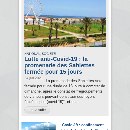
,
NATIONAL
SOCIÉTÉ
Lutte anti-Covid-19 : la
promenade des Sablettes
fermée pour 15 jours
24 juil 2021
La promenade des Sablettes sera
fermée pour une durée de 15 jours à compter de
dimanche, après le constat de "regroupements
de visiteurs pouvant constituer des foyers
épidémiques (covid-19)", et en...
lire la suite
Covid-19 : confinement