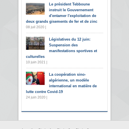
Le président Tebboune
instruit le Gouvernement
d'entamer l'exploitation de
deux grands gisements de fer et de zinc
08 juil 2020 |
Législatives du 12 juin:
Suspension des
manifestations sportives et
culturelles
10 juin 2021 |
La coopération sino-
algérienne, un modèle
international en matière de
lutte contre Covid-19
24 juin 2020 |