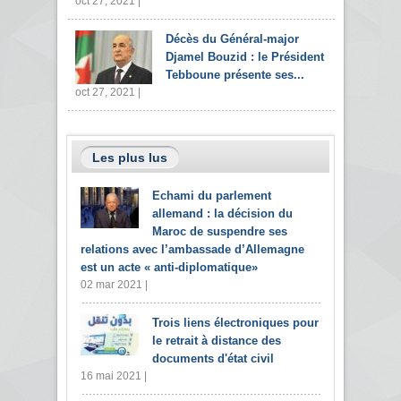
oct 27, 2021 |
Décès du Général-major
Djamel Bouzid : le Président
Tebboune présente ses...
oct 27, 2021 |
Les plus lus
Echami du parlement
allemand : la décision du
Maroc de suspendre ses
relations avec l’ambassade d’Allemagne
est un acte « anti-diplomatique»
02 mar 2021 |
Trois liens électroniques pour
le retrait à distance des
documents d'état civil
16 mai 2021 |