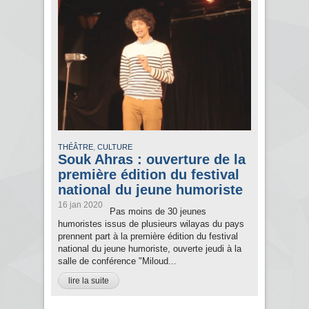
,
THÉÂTRE
CULTURE
Souk Ahras : ouverture de la
première édition du festival
national du jeune humoriste
16 jan 2020
Pas moins de 30 jeunes
humoristes issus de plusieurs wilayas du pays
prennent part à la première édition du festival
national du jeune humoriste, ouverte jeudi à la
salle de conférence "Miloud...
lire la suite