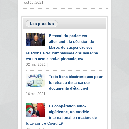
oct 27, 2021 |
Les plus lus
Echami du parlement
allemand : la décision du
Maroc de suspendre ses
relations avec l’ambassade d’Allemagne
est un acte « anti-diplomatique»
02 mar 2021 |
Trois liens électroniques pour
le retrait à distance des
documents d'état civil
16 mai 2021 |
La coopération sino-
algérienne, un modèle
international en matière de
lutte contre Covid-19