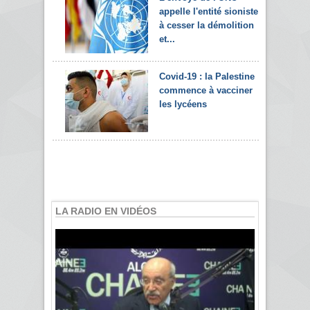
appelle l'entité sioniste
à cesser la démolition
et...
Covid-19 : la Palestine
commence à vacciner
les lycéens
LA RADIO EN VIDÉOS