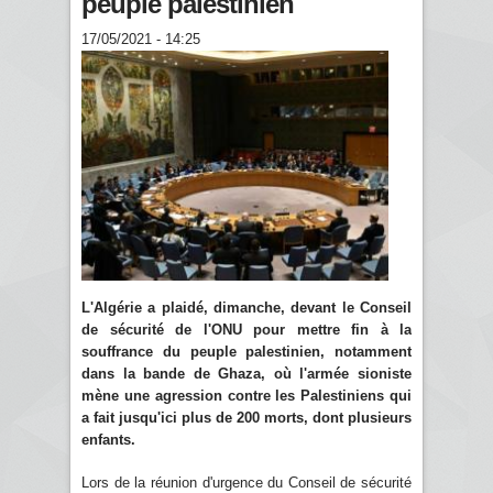
peuple palestinien
17/05/2021 - 14:25
L'Algérie a plaidé, dimanche, devant le Conseil
de sécurité de l'ONU pour mettre fin à la
souffrance du peuple palestinien, notamment
dans la bande de Ghaza, où l'armée sioniste
mène une agression contre les Palestiniens qui
a fait jusqu'ici plus de 200 morts, dont plusieurs
enfants.
Lors de la réunion d'urgence du Conseil de sécurité