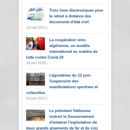
Trois liens électroniques pour
le retrait à distance des
documents d'état civil
16 mai 2021 |
La coopération sino-
algérienne, un modèle
international en matière de
lutte contre Covid-19
24 juin 2020 |
Législatives du 12 juin:
Suspension des
manifestations sportives et
culturelles
10 juin 2021 |
Le président Tebboune
instruit le Gouvernement
d'entamer l'exploitation de
deux grands gisements de fer et de zinc