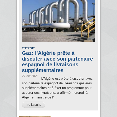
ENERGIE
Gaz: l'Algérie prête à
discuter avec son partenaire
espagnol de livraisons
supplémentaires
27 oct 2021
L'Algérie est prête à discuter avec
son partenaire espagnol de livraisons gazières
supplémentaires et à fixer un programme pour
assurer ces livraisons, a affirmé mercredi à
Alger le ministre de l'...
lire la suite