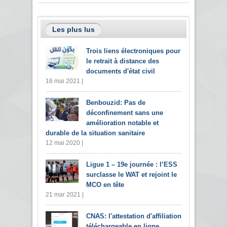
Les plus lus
Trois liens électroniques pour
le retrait à distance des
documents d'état civil
16 mai 2021 |
Benbouzid: Pas de
déconfinement sans une
amélioration notable et
durable de la situation sanitaire
12 mai 2020 |
Ligue 1 – 19e journée : l’ESS
surclasse le WAT et rejoint le
MCO en tête
21 mar 2021 |
CNAS: l'attestation d'affiliation
téléchargeable en ligne