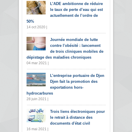
L’ADE ambitionne de réduire
le taux de perte d’eau qui est
actuellement de l’ordre de
50%
14 oct 2020 |
Journée mondiale de lutte
contre l'obésité : lancement
de trois cliniques mobiles de
dépistage des maladies chroniques
04 mar 2021 |
L’entreprise portuaire de Djen
Djen fait la promotion des
exportations hors-
hydrocarbures
28 juin 2021 |
Trois liens électroniques pour
le retrait à distance des
documents d'état civil
16 mai 2021 |