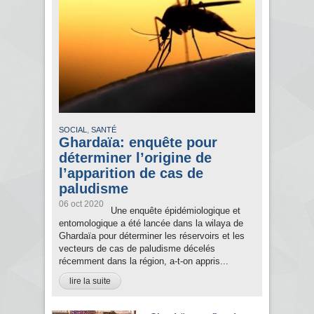
,
SOCIAL
SANTÉ
Ghardaïa: enquête pour
déterminer l’origine de
l’apparition de cas de
paludisme
06 oct 2020
Une enquête épidémiologique et
entomologique a été lancée dans la wilaya de
Ghardaïa pour déterminer les réservoirs et les
vecteurs de cas de paludisme décelés
récemment dans la région, a-t-on appris...
lire la suite