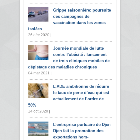
Grippe saisonnière: poursuite
des campagnes de
vaccination dans les zones
isolées
26 déc 2020 |
Journée mondiale de lutte
contre l'obésité : lancement
de trois cliniques mobiles de
dépistage des maladies chroniques
04 mar 2021 |
L’ADE ambitionne de réduire
le taux de perte d’eau qui est
actuellement de l’ordre de
50%
14 oct 2020 |
L’entreprise portuaire de Djen
Djen fait la promotion des
exportations hors-