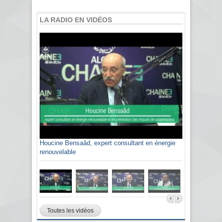
LA RADIO EN VIDÉOS
Houcine Bensaâd, expert consultant en énergie
renouvelable
Toutes les vidéos