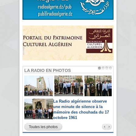
LA RADIO EN PHOTOS
La Radio algérienne observe
une minute de silence à la
mémoire des chouhada du 17
octobre 1961
Toutes les photos