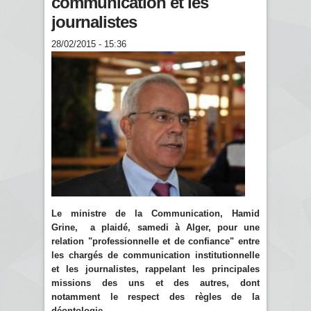
communication et les
journalistes
28/02/2015 - 15:36
Le ministre de la Communication, Hamid
Grine, a plaidé, samedi à Alger, pour une
relation "professionnelle et de confiance" entre
les chargés de communication institutionnelle
et les journalistes, rappelant les principales
missions des uns et des autres, dont
notamment le respect des règles de la
déontologie.