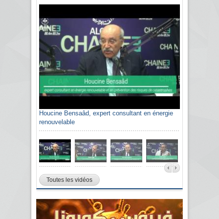
Houcine Bensaâd, expert consultant en énergie
renouvelable
Toutes les vidéos