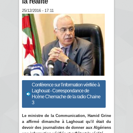
la réalité
25/12/2016 - 17:11
Conférence sur l'information vérifiée à
Laghouat - Correspondance de
Hcène Chemache de la radio Chaine
3
Le ministre de la Communication, Hamid Grine
a affirmé dimanche à Laghouat qu'il était du
devoir des journalistes de donner aux Algériens