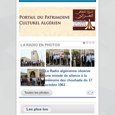
LA RADIO EN PHOTOS
La Radio algérienne observe
une minute de silence à la
mémoire des chouhada du 17
octobre 1961
Toutes les photos
Les plus lus