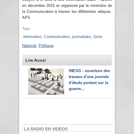
en décembre 2015 et organisée par le ministère de
la Communication à travers les différentes wilayas.
APS
Tags:
,
,
,
Information
Communication
journalistes
Grine
National
,
Politique
Lire Aussi
INESG : ouverture des
travaux d'une journée
d'étude portant sur la
guerre...
LA RADIO EN VIDÉOS