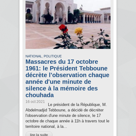
,
NATIONAL
POLITIQUE
Massacres du 17 octobre
1961: le Président Tebboune
décrète l'observation chaque
année d'une minute de
silence à la mémoire des
chouhada
16 oct 2021
Le président de la République, M.
Abdelmadjid Tebboune, a décidé de décréter
l'observation d'une minute de silence, le 17
octobre de chaque année à 11h à travers tout le
territoire national, à la...
lire la suite