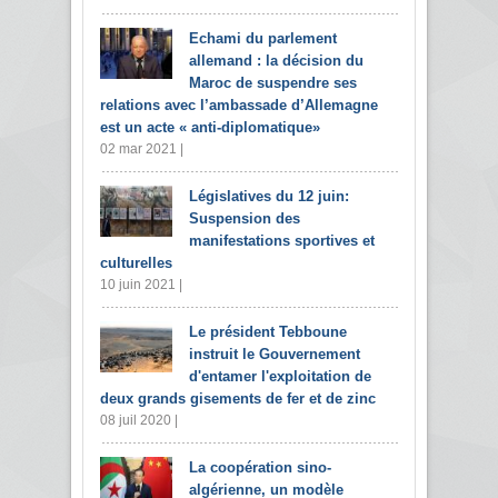
Echami du parlement
allemand : la décision du
Maroc de suspendre ses
relations avec l’ambassade d’Allemagne
est un acte « anti-diplomatique»
02 mar 2021 |
Législatives du 12 juin:
Suspension des
manifestations sportives et
culturelles
10 juin 2021 |
Le président Tebboune
instruit le Gouvernement
d'entamer l'exploitation de
deux grands gisements de fer et de zinc
08 juil 2020 |
La coopération sino-
algérienne, un modèle