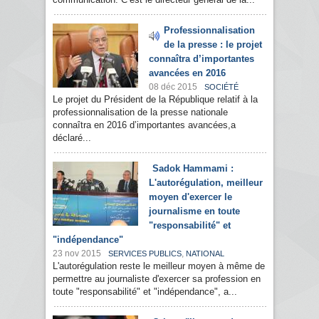
Professionnalisation
de la presse : le projet
connaîtra d’importantes
avancées en 2016
08 déc 2015
SOCIÉTÉ
Le projet du Président de la République relatif à la
professionnalisation de la presse nationale
connaîtra en 2016 d’importantes avancées,a
déclaré...
Sadok Hammami :
L'autorégulation, meilleur
moyen d'exercer le
journalisme en toute
"responsabilité" et
"indépendance"
23 nov 2015
,
SERVICES PUBLICS
NATIONAL
L'autorégulation reste le meilleur moyen à même de
permettre au journaliste d'exercer sa profession en
toute "responsabilité" et "indépendance", a...