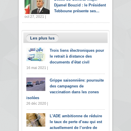
Djamel Bouzid : le Président
Tebboune présente ses...
oct 27, 2021 |
Les plus lus
Trois liens électroniques pour
le retrait à distance des
documents d'état civil
16 mai 2021 |
Grippe saisonnière: poursuite
des campagnes de
vaccination dans les zones
isolées
26 déc 2020 |
L’ADE ambitionne de réduire
le taux de perte d’eau qui est
actuellement de l’ordre de