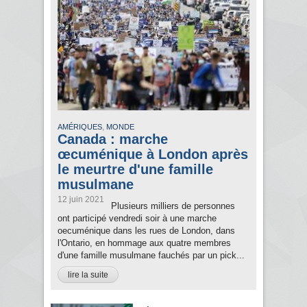
,
AMÉRIQUES
MONDE
Canada : marche
œcuménique à London après
le meurtre d'une famille
musulmane
12 juin 2021
Plusieurs milliers de personnes
ont participé vendredi soir à une marche
oecuménique dans les rues de London, dans
l'Ontario, en hommage aux quatre membres
d'une famille musulmane fauchés par un pick...
lire la suite