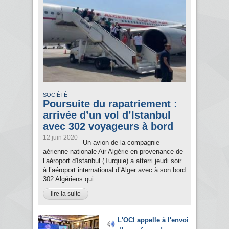
SOCIÉTÉ
Poursuite du rapatriement :
arrivée d’un vol d’Istanbul
avec 302 voyageurs à bord
12 juin 2020
Un avion de la compagnie
aérienne nationale Air Algérie en provenance de
l’aéroport d'Istanbul (Turquie) a atterri jeudi soir
à l’aéroport international d’Alger avec à son bord
302 Algériens qui...
lire la suite
L'OCI appelle à l'envoi