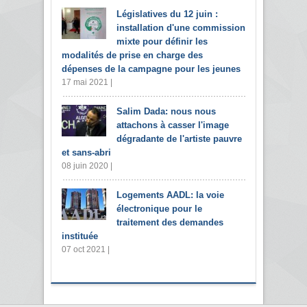
Législatives du 12 juin :
installation d'une commission
mixte pour définir les
modalités de prise en charge des
dépenses de la campagne pour les jeunes
17 mai 2021 |
Salim Dada: nous nous
attachons à casser l'image
dégradante de l'artiste pauvre
et sans-abri
08 juin 2020 |
Logements AADL: la voie
électronique pour le
traitement des demandes
instituée
07 oct 2021 |