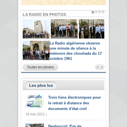
LA RADIO EN PHOTOS
La Radio algérienne observe
une minute de silence à la
mémoire des chouhada du 17
octobre 1961
Toutes les photos
Les plus lus
Trois liens électroniques pour
le retrait à distance des
documents d'état civil
16 mai 2021 |
Benbouzid: Pas de