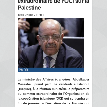
extraordinaire de l’OCI sur la
Palestine
18/05/2018 - 15:00
Ph.DR
Le ministre des Affaires étrangères, Abdelkader
Messahel, prend part, ce vendredi à Istanbul
(Turquie), à la réunion ministérielle préparatoire
du sommet extraordinaire de l’Organisation de
la coopération islamique (OCI) qui se tiendra en
fin de journée, à l'invitation de la Turquie qui