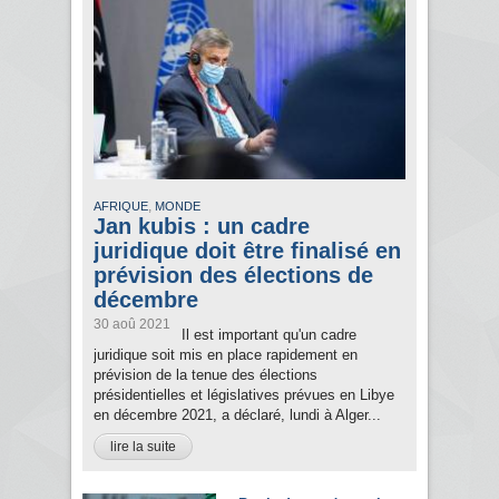
,
AFRIQUE
MONDE
Jan kubis : un cadre
juridique doit être finalisé en
prévision des élections de
décembre
30 aoû 2021
Il est important qu'un cadre
juridique soit mis en place rapidement en
prévision de la tenue des élections
présidentielles et législatives prévues en Libye
en décembre 2021, a déclaré, lundi à Alger...
lire la suite