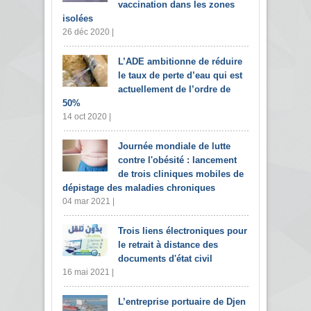
vaccination dans les zones
isolées
26 déc 2020 |
L’ADE ambitionne de réduire
le taux de perte d’eau qui est
actuellement de l’ordre de
50%
14 oct 2020 |
Journée mondiale de lutte
contre l'obésité : lancement
de trois cliniques mobiles de
dépistage des maladies chroniques
04 mar 2021 |
Trois liens électroniques pour
le retrait à distance des
documents d'état civil
16 mai 2021 |
L’entreprise portuaire de Djen