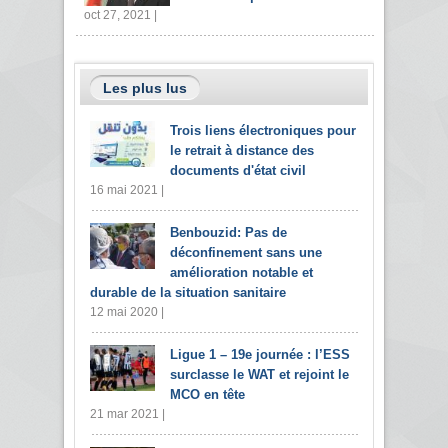
oct 27, 2021 |
Les plus lus
Trois liens électroniques pour
le retrait à distance des
documents d'état civil
16 mai 2021 |
Benbouzid: Pas de
déconfinement sans une
amélioration notable et
durable de la situation sanitaire
12 mai 2020 |
Ligue 1 – 19e journée : l’ESS
surclasse le WAT et rejoint le
MCO en tête
21 mar 2021 |