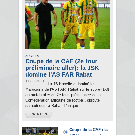
SPORTS
Coupe de la CAF (2e tour
préliminaire aller): la JSK
domine l'AS FAR Rabat
17 oct 2021
La JS Kabylie a dominé les
Marocains de l'AS FAR Rabat sur le score (1-0)
en match aller du 2e tour préliminaire de la
Confédération africaine de football, disputé
samedi soir à Rabat. L'unique...
lire la suite
Coupe de la CAF : la