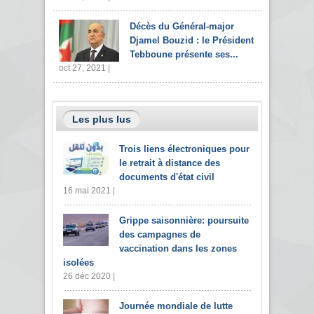
Décès du Général-major
Djamel Bouzid : le Président
Tebboune présente ses...
oct 27, 2021 |
Les plus lus
Trois liens électroniques pour
le retrait à distance des
documents d'état civil
16 mai 2021 |
Grippe saisonnière: poursuite
des campagnes de
vaccination dans les zones
isolées
26 déc 2020 |
Journée mondiale de lutte