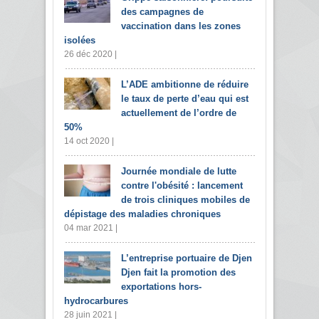
des campagnes de
vaccination dans les zones
isolées
26 déc 2020 |
L’ADE ambitionne de réduire
le taux de perte d’eau qui est
actuellement de l’ordre de
50%
14 oct 2020 |
Journée mondiale de lutte
contre l'obésité : lancement
de trois cliniques mobiles de
dépistage des maladies chroniques
04 mar 2021 |
L’entreprise portuaire de Djen
Djen fait la promotion des
exportations hors-
hydrocarbures
28 juin 2021 |