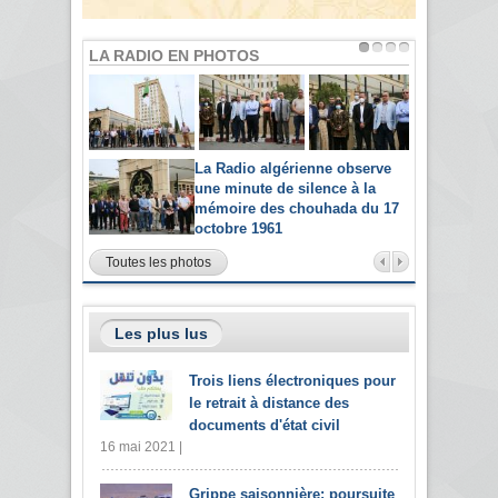
LA RADIO EN PHOTOS
La Radio algérienne observe
une minute de silence à la
mémoire des chouhada du 17
octobre 1961
Toutes les photos
Les plus lus
Trois liens électroniques pour
le retrait à distance des
documents d'état civil
16 mai 2021 |
Grippe saisonnière: poursuite