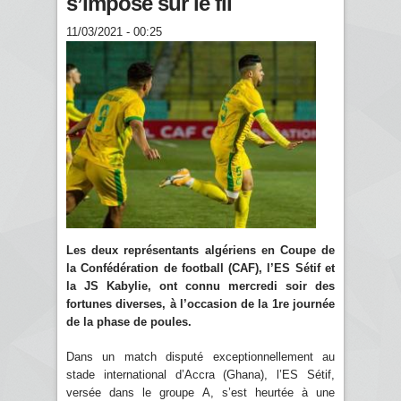
s’impose sur le fil
11/03/2021 - 00:25
Les deux représentants algériens en Coupe de
la Confédération de football (CAF), l’ES Sétif et
la JS Kabylie, ont connu mercredi soir des
fortunes diverses, à l’occasion de la 1re journée
de la phase de poules.
Dans un match disputé exceptionnellement au
stade international d’Accra (Ghana), l’ES Sétif,
versée dans le groupe A, s’est heurtée à une