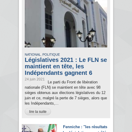
,
NATIONAL
POLITIQUE
Législatives 2021 : Le FLN se
maintient en tête, les
Indépendants gagnent 6
24 juin 2021
Le parti du Front de libération
nationale (FLN) se maintient en tête avec 98
sièges obtenus aux élections législatives du 12
juin et ce, malgré la perte de 7 sièges, alors que
les Indépendants,...
lire la suite
Fenniche : "les résultats