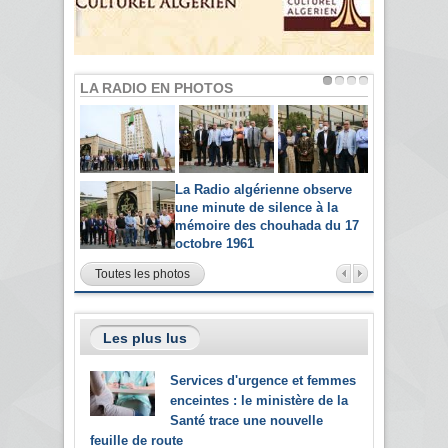
LA RADIO EN PHOTOS
La Radio algérienne observe
une minute de silence à la
mémoire des chouhada du 17
octobre 1961
Toutes les photos
Les plus lus
Services d'urgence et femmes
enceintes : le ministère de la
Santé trace une nouvelle
feuille de route