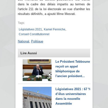
dans le cadre des délais impartis au termes de
l'article 211 de la loi électorale en vue d'arrêter les
résultats définitifs, a ajouté Mme Mesrati.
Tags:
,
,
Législatives 2021
Kamel Fenniche
Conseil Constitutionnel
National
,
Politique
Lire Aussi
Le Président Tebboune
reçoit un appel
téléphonique de
l'ancien président...
Législatives 2021 : 67 %
d’élus universitaires
dans la nouvelle
Assemblée