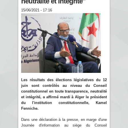
neutralité et intégrité"
15/06/2021 - 17:16
Les résultats des élections législatives du 12
juin sont contrôlés au niveau du Conseil
constitutionnel en toute transparence, neutralité
et intégrité, a affirmé mardi à Alger le président
du l'institution constitutionnelle, Kamel
Fenniche.
Dans une déclaration à la presse, en marge d'une
Journée d'information au siège du Conseil