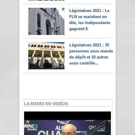
Législatives 2021 : Le
FLN se maintient en
tête, les Indépendants
gagnent 6
Législatives 2021 : 35
personnes sous mandat
de dépôt et 10 autres
sous contrôle...
LA RADIO EN VIDÉOS