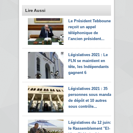
Lire Aussi
Le Président Tebboune
reçoit un appel
téléphonique de
l'ancien président...
Législatives 2021 : Le
FLN se maintient en
tête, les Indépendants
gagnent 6
Législatives 2021 : 35
personnes sous mandat
de dépôt et 10 autres
sous contrôle...
Législatives du 12 juin:
le Rassemblement "El-