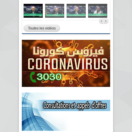
Toutes les vidéos