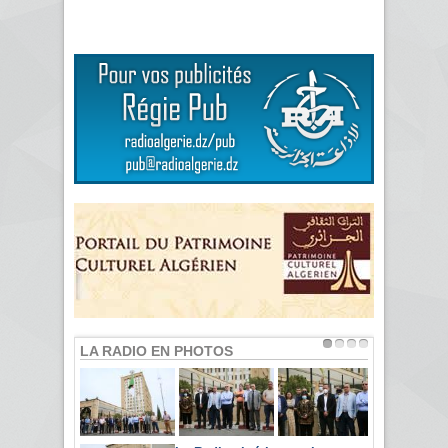
LA RADIO EN PHOTOS