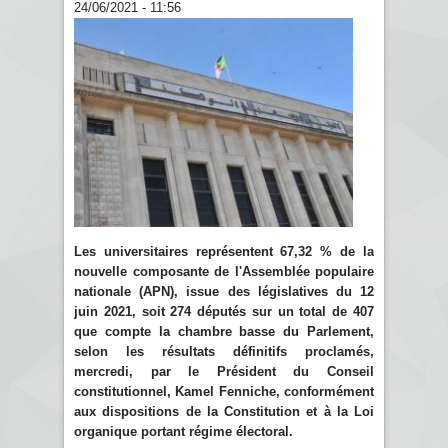
24/06/2021 - 11:56
Les universitaires représentent 67,32 % de la
nouvelle composante de l'Assemblée populaire
nationale (APN), issue des législatives du 12
juin 2021, soit 274 députés sur un total de 407
que compte la chambre basse du Parlement,
selon les résultats définitifs proclamés,
mercredi, par le Président du Conseil
constitutionnel, Kamel Fenniche, conformément
aux dispositions de la Constitution et à la Loi
organique portant régime électoral.