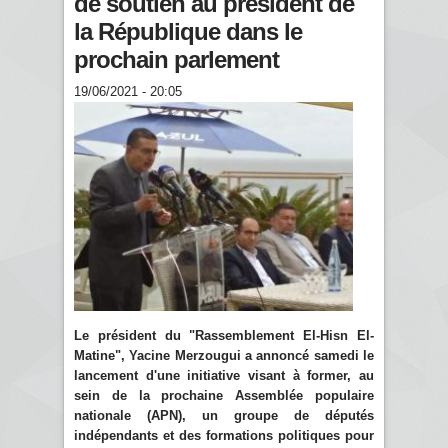
de soutien au président de
la République dans le
prochain parlement
19/06/2021 - 20:05
Le président du "Rassemblement El-Hisn El-
Matine", Yacine Merzougui a annoncé samedi le
lancement d'une initiative visant à former, au
sein de la prochaine Assemblée populaire
nationale (APN), un groupe de députés
indépendants et des formations politiques pour