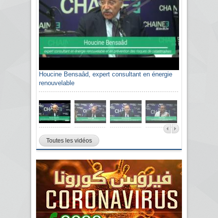
Houcine Bensaâd, expert consultant en énergie
renouvelable
Toutes les vidéos