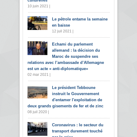
culturelles
10 juin 2021 |
Le pétrole entame la semaine
en baisse
12 juil 2021 |
Echami du parlement
allemand : la décision du
Maroc de suspendre ses
relations avec l’ambassade d’Allemagne
est un acte « anti-diplomatique»
02 mar 2021 |
Le président Tebboune
instruit le Gouvernement
d'entamer l'exploitation de
deux grands gisements de fer et de zinc
08 juil 2020 |
Coronavirus : le secteur du
transport durement touché