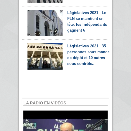
Législatives 2021 : Le
FLN se maintient en
tête, les Indépendants
gagnent 6
Législatives 2021 : 35
personnes sous mandat
de dépôt et 10 autres
sous contrôle...
LA RADIO EN VIDÉOS