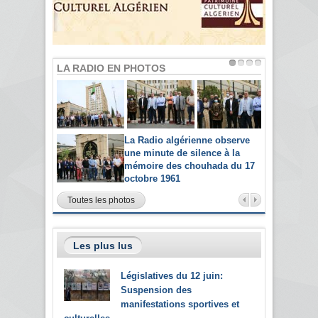
LA RADIO EN PHOTOS
La Radio algérienne observe
une minute de silence à la
mémoire des chouhada du 17
octobre 1961
Toutes les photos
Les plus lus
Législatives du 12 juin:
Suspension des
manifestations sportives et