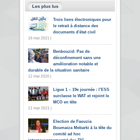
Les plus lus
Trois liens électroniques pour
le retrait à distance des
documents d'état civil
16 mai 2021 |
Benbouzid: Pas de
déconfinement sans une
amélioration notable et
durable de la situation sanitaire
12 mai 2020 |
Ligue 1 – 19e journée : l’ESS
surclasse le WAT et rejoint le
MCO en tête
21 mar 2021 |
Election de Faouzia
Boumaiza Mebarki à la tête du
comité ad hoc