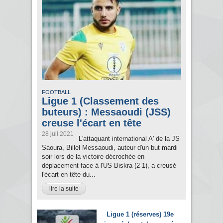
FOOTBALL
Ligue 1 (Classement des
buteurs) : Messaoudi (JSS)
creuse l'écart en tête
28 juil 2021
L'attaquant international A' de la JS
Saoura, Billel Messaoudi, auteur d'un but mardi
soir lors de la victoire décrochée en
déplacement face à l'US Biskra (2-1), a creusé
l'écart en tête du...
lire la suite
Ligue 1 (réserves) 19e