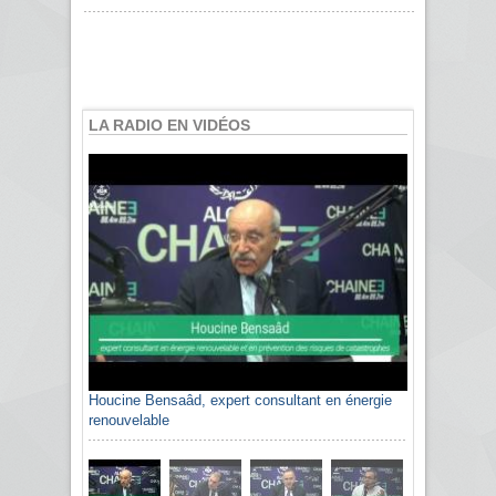
LA RADIO EN VIDÉOS
Houcine Bensaâd, expert consultant en énergie
renouvelable