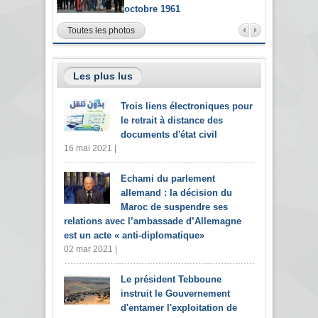
octobre 1961
Toutes les photos
Les plus lus
Trois liens électroniques pour
le retrait à distance des
documents d'état civil
16 mai 2021 |
Echami du parlement
allemand : la décision du
Maroc de suspendre ses
relations avec l’ambassade d’Allemagne
est un acte « anti-diplomatique»
02 mar 2021 |
Le président Tebboune
instruit le Gouvernement
d'entamer l'exploitation de