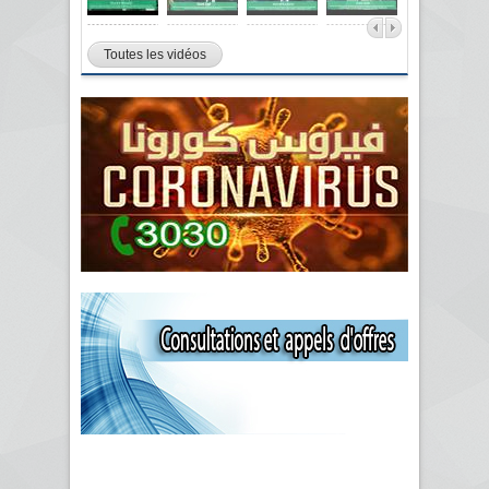
Toutes les vidéos