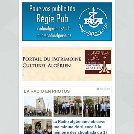
LA RADIO EN PHOTOS
La Radio algérienne observe
une minute de silence à la
mémoire des chouhada du 17