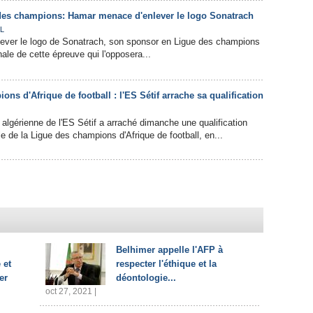
 des champions: Hamar menace d'enlever le logo Sonatrach
L
nlever le logo de Sonatrach, son sponsor en Ligue des champions
inale de cette épreuve qui l'opposera...
ns d'Afrique de football : l'ES Sétif arrache sa qualification
 algérienne de l'ES Sétif a arraché dimanche une qualification
ale de la Ligue des champions d'Afrique de football, en...
Belhimer appelle l'AFP à
 et
respecter l'éthique et la
er
déontologie...
oct 27, 2021 |