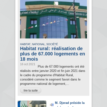
,
,
HABITAT
NATIONAL
SOCIÉTÉ
Habitat rural: réalisation de
plus de 67.000 logements en
18 mois
16 oct 2021
Plus de 67.000 logements ont été
réalisés entre janvier 2020 et fin juin 2021 dans
le cadre du programme d'Habitat Rural,
considéré comme le segment favori dans le
programme national de logement,...
lire la suite
M. Djerad préside la