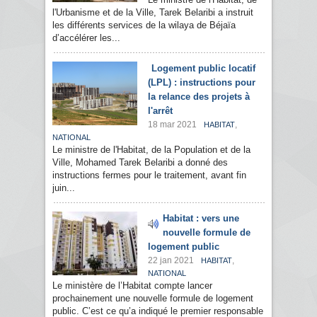
l'Urbanisme et de la Ville, Tarek Belaribi a instruit
les différents services de la wilaya de Béjaïa
d’accélérer les...
Logement public locatif
(LPL) : instructions pour
la relance des projets à
l'arrêt
18 mar 2021
,
HABITAT
NATIONAL
Le ministre de l'Habitat, de la Population et de la
Ville, Mohamed Tarek Belaribi a donné des
instructions fermes pour le traitement, avant fin
juin...
Habitat : vers une
nouvelle formule de
logement public
22 jan 2021
,
HABITAT
NATIONAL
Le ministère de l’Habitat compte lancer
prochainement une nouvelle formule de logement
public. C’est ce qu’a indiqué le premier responsable