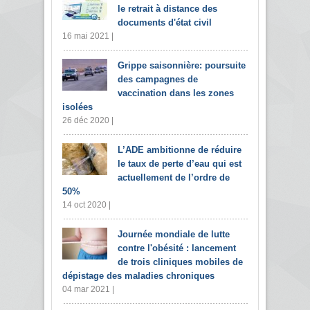
le retrait à distance des
documents d'état civil
16 mai 2021 |
Grippe saisonnière: poursuite
des campagnes de
vaccination dans les zones
isolées
26 déc 2020 |
L’ADE ambitionne de réduire
le taux de perte d’eau qui est
actuellement de l’ordre de
50%
14 oct 2020 |
Journée mondiale de lutte
contre l'obésité : lancement
de trois cliniques mobiles de
dépistage des maladies chroniques
04 mar 2021 |