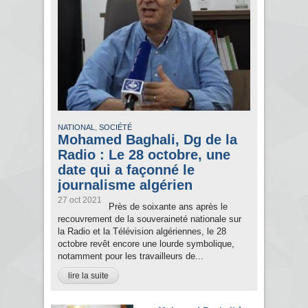
,
NATIONAL
SOCIÉTÉ
Mohamed Baghali, Dg de la
Radio : Le 28 octobre, une
date qui a façonné le
journalisme algérien
27 oct 2021
Près de soixante ans après le
recouvrement de la souveraineté nationale sur
la Radio et la Télévision algériennes, le 28
octobre revêt encore une lourde symbolique,
notamment pour les travailleurs de...
lire la suite