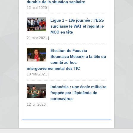
durable de la situation sanitaire
12 mai 2020 |
Ligue 1 – 19e journée : l’ESS
surclasse le WAT et rejoint le
MCO en tête
21 mar 2021 |
Election de Faouzia
Boumaiza Mebarki à la tête du
comité ad hoc
intergouvernemental des TIC
10 mai 2021 |
Indonésie : une école militaire
frappée par l'épidémie de
coronavirus
12 juil 2020 |