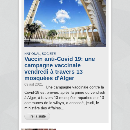
,
NATIONAL
SOCIÉTÉ
Vaccin anti-Covid 19: une
campagne vaccinale
vendredi à travers 13
mosquées d'Alger
09 juil 2021
Une campagne vaccinale contre la
Covid-19 est prévue, après la prière du vendredi
à Alger, à travers 13 mosquées réparties sur 10
communes de la wilaya, a annoncé, jeudi, le
ministère des Affaires...
lire la suite