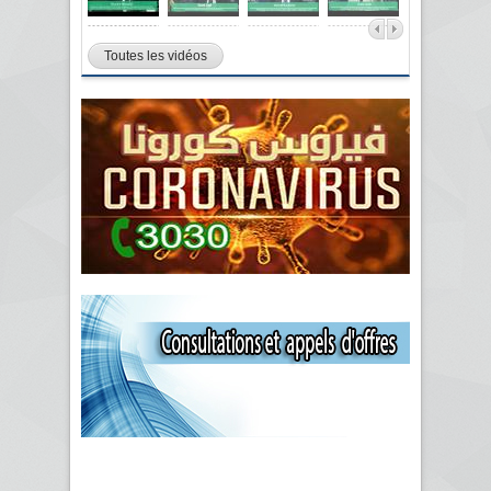
Toutes les vidéos