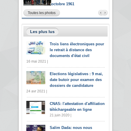
octobre 1961
Toutes les photos
Les plus lus
Trois liens électroniques pour
le retrait à distance des
documents d'état civil
16 mai 2021 |
Elections législatives : 9 mai,
date butoir pour examen des
dossiers de candidature
24 avr 2021 |
CNAS: l'attestation d'affiliation
téléchargeable en ligne
21 juin 2020 |
Salim Dada: nous nous