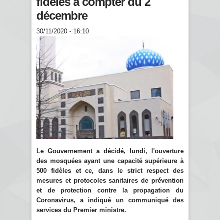
fidèles à compter du 2
décembre
30/11/2020 - 16:10
Le Gouvernement a décidé, lundi, l'ouverture
des mosquées ayant une capacité supérieure à
500 fidèles et ce, dans le strict respect des
mesures et protocoles sanitaires de prévention
et de protection contre la propagation du
Coronavirus, a indiqué un communiqué des
services du Premier ministre.