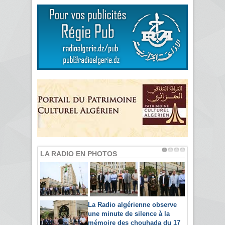
LA RADIO EN PHOTOS
La Radio algérienne observe
une minute de silence à la
mémoire des chouhada du 17