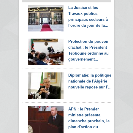
La Justice et les
Travaux publics,
principaux secteurs à
l'ordre du jour de la...
Protection du pouvoir
d'achat : le Président
Tebboune ordonne au
gouvernement...
Diplomatie: la politique
nationale de l'Algérie
nouvelle repose sur l'...
APN : le Premier
ministre présente,
dimanche prochain, le
plan d'action du...