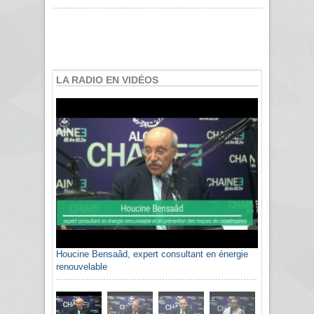
LA RADIO EN VIDÉOS
Houcine Bensaâd, expert consultant en énergie
renouvelable