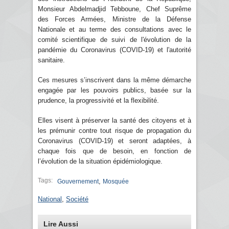
Monsieur Abdelmadjid Tebboune, Chef Suprême
des Forces Armées, Ministre de la Défense
Nationale et au terme des consultations avec le
comité scientifique de suivi de l'évolution de la
pandémie du Coronavirus (COVID-19) et l'autorité
sanitaire.
Ces mesures s’inscrivent dans la même démarche
engagée par les pouvoirs publics, basée sur la
prudence, la progressivité et la flexibilité.
Elles visent à préserver la santé des citoyens et à
les prémunir contre tout risque de propagation du
Coronavirus (COVID-19) et seront adaptées, à
chaque fois que de besoin, en fonction de
l’évolution de la situation épidémiologique.
Tags:
,
Gouvernement
Mosquée
National
,
Société
Lire Aussi