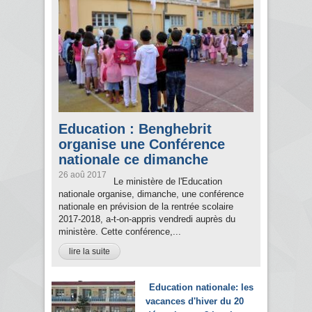
Education : Benghebrit
organise une Conférence
nationale ce dimanche
26 aoû 2017
Le ministère de l'Education
nationale organise, dimanche, une conférence
nationale en prévision de la rentrée scolaire
2017-2018, a-t-on-appris vendredi auprès du
ministère. Cette conférence,...
lire la suite
Education nationale: les
vacances d'hiver du 20