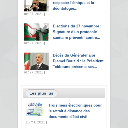
respecter l'éthique et la
déontologie...
oct 27, 2021 |
Elections du 27 novembre :
Signature d'un protocole
sanitaire préventif contre...
oct 27, 2021 |
Décès du Général-major
Djamel Bouzid : le Président
Tebboune présente ses...
oct 27, 2021 |
Les plus lus
Trois liens électroniques pour
le retrait à distance des
documents d'état civil
16 mai 2021 |